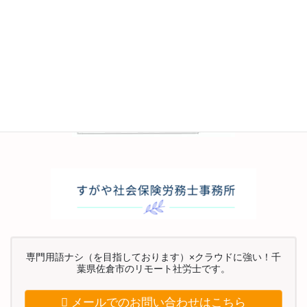
専門用語ナシ（を目指しております）×クラウドに強い！千
葉県佐倉市のリモート社労士です。
メールでのお問い合わせはこちら