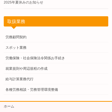
2025年夏休みのお知らせ
取扱業務
労務顧問契約
スポット業務
労働保険・社会保険法令関係お手続き
就業規則や周辺規程の作成
給与計算業務代行
各種労務相談・労務管理環境整備
ホーム