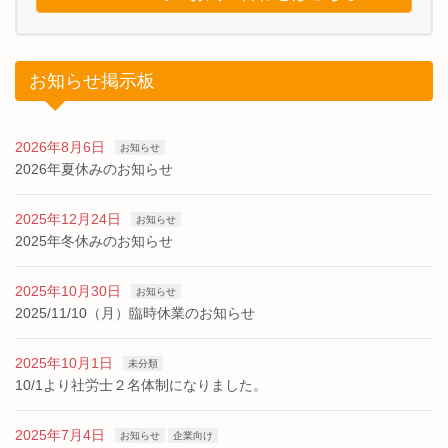
お知らせ掲示板
2026年8月6日
お知らせ
2026年夏休みのお知らせ
2025年12月24日
お知らせ
2025年冬休みのお知らせ
2025年10月30日
お知らせ
2025/11/10（月）臨時休業のお知らせ
2025年10月1日
未分類
10/1より社労士２名体制になりました。
2025年7月4日
お知らせ
企業向け