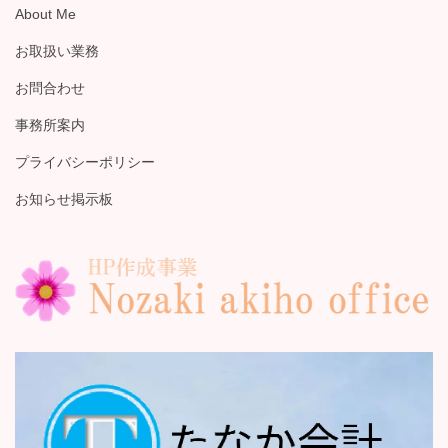
About Me
お取扱い業務
お問合わせ
事務所案内
プライバシーポリシー
お知らせ掲示板