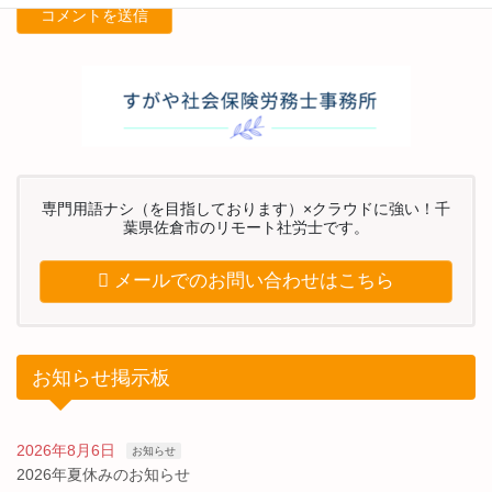
専門用語ナシ（を目指しております）×クラウドに強い！千
葉県佐倉市のリモート社労士です。
メールでのお問い合わせはこちら
お知らせ掲示板
2026年8月6日
お知らせ
2026年夏休みのお知らせ