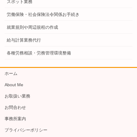
スポット業務
労働保険・社会保険法令関係お手続き
就業規則や周辺規程の作成
給与計算業務代行
各種労務相談・労務管理環境整備
ホーム
About Me
お取扱い業務
お問合わせ
事務所案内
プライバシーポリシー