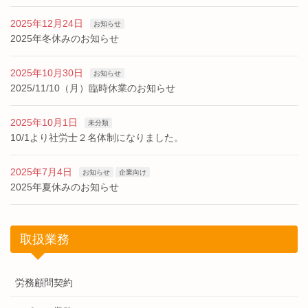
2025年12月24日
お知らせ
2025年冬休みのお知らせ
2025年10月30日
お知らせ
2025/11/10（月）臨時休業のお知らせ
2025年10月1日
未分類
10/1より社労士２名体制になりました。
2025年7月4日
お知らせ
企業向け
2025年夏休みのお知らせ
取扱業務
労務顧問契約