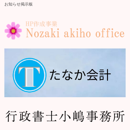
お知らせ掲示板