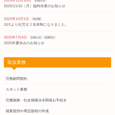
2025年10月30日
お知らせ
2025/11/10（月）臨時休業のお知らせ
2025年10月1日
未分類
10/1より社労士２名体制になりました。
2025年7月4日
お知らせ
企業向け
2025年夏休みのお知らせ
取扱業務
労務顧問契約
スポット業務
労働保険・社会保険法令関係お手続き
就業規則や周辺規程の作成