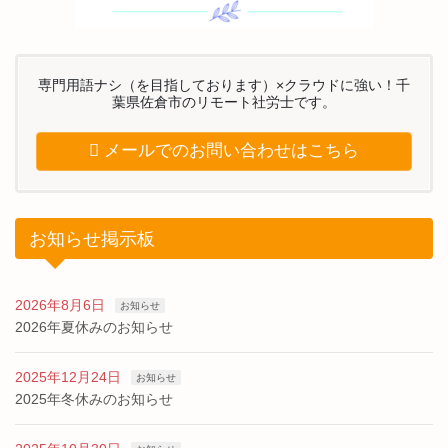
専門用語ナシ（を目指しております）×クラウドに強い！千
葉県佐倉市のリモート社労士です。
メールでのお問い合わせはこちら
お知らせ掲示板
2026年8月6日
お知らせ
2026年夏休みのお知らせ
2025年12月24日
お知らせ
2025年冬休みのお知らせ