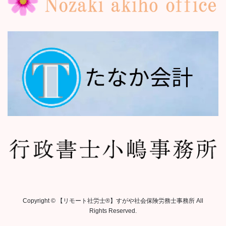
Copyright © 【リモート社労士®︎】すがや社会保険労務士事務所 All
Rights Reserved.