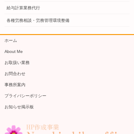
給与計算業務代行
各種労務相談・労務管理環境整備
ホーム
About Me
お取扱い業務
お問合わせ
事務所案内
プライバシーポリシー
お知らせ掲示板