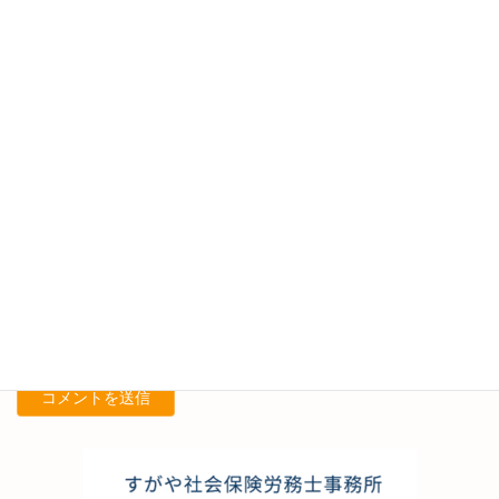
名前
※
メール
※
サイト
次回のコメントで使用するためブラウザーに自分の名前、メール
アドレス、サイトを保存する。