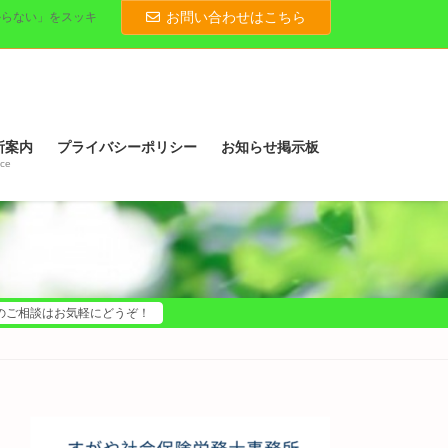
お問い合わせはこちら
からない」をスッキ
所案内
プライバシーポリシー
お知らせ掲示板
ice
のご相談はお気軽にどうぞ！