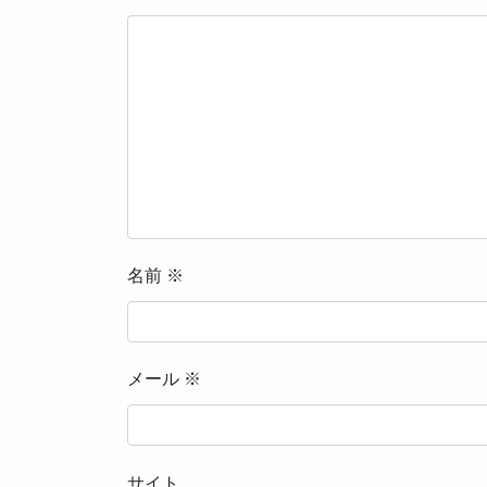
名前
※
メール
※
サイト