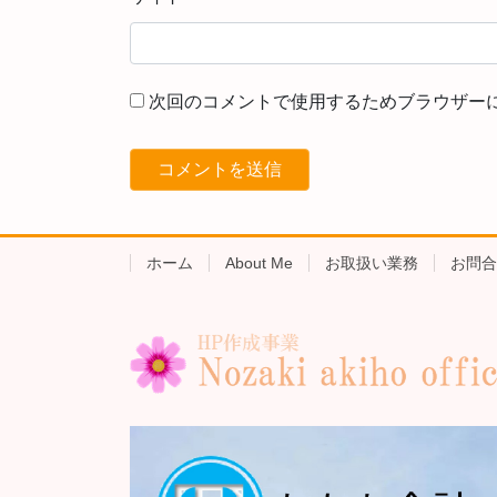
次回のコメントで使用するためブラウザー
ホーム
About Me
お取扱い業務
お問合