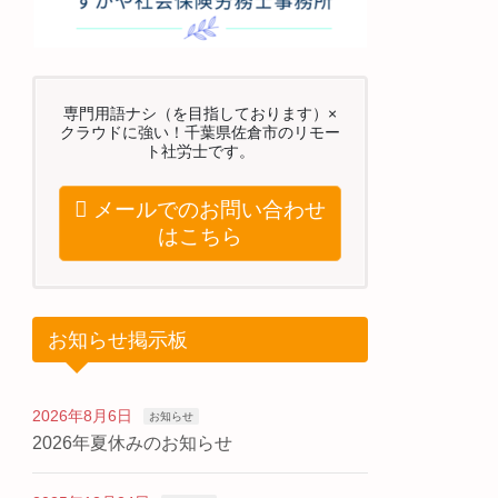
専門用語ナシ（を目指しております）×
クラウドに強い！千葉県佐倉市のリモー
ト社労士です。
メールでのお問い合わせ
はこちら
お知らせ掲示板
2026年8月6日
お知らせ
2026年夏休みのお知らせ