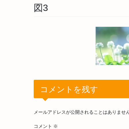
図3
コメントを残す
メールアドレスが公開されることはありませ
コメント
※