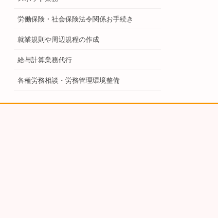
労働保険・社会保険法令関係お手続き
就業規則や周辺規程の作成
給与計算業務代行
各種労務相談・労務管理環境整備