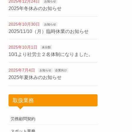
2025年12月24日
お知らせ
2025年冬休みのお知らせ
2025年10月30日
お知らせ
2025/11/10（月）臨時休業のお知らせ
2025年10月1日
未分類
10/1より社労士２名体制になりました。
2025年7月4日
お知らせ
企業向け
2025年夏休みのお知らせ
取扱業務
労務顧問契約
スポット業務