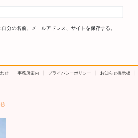
に自分の名前、メールアドレス、サイトを保存する。
わせ
事務所案内
プライバシーポリシー
お知らせ掲示板