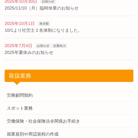
2025年10月30日
お知らせ
2025/11/10（月）臨時休業のお知らせ
2025年10月1日
未分類
10/1より社労士２名体制になりました。
2025年7月4日
お知らせ
企業向け
2025年夏休みのお知らせ
取扱業務
労務顧問契約
スポット業務
労働保険・社会保険法令関係お手続き
就業規則や周辺規程の作成