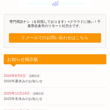
専門用語ナシ（を目指しております）×クラウドに強い！千
葉県佐倉市のリモート社労士です。
メールでのお問い合わせはこちら
お知らせ掲示板
2026年8月6日
お知らせ
2026年夏休みのお知らせ
2025年12月24日
お知らせ
2025年冬休みのお知らせ