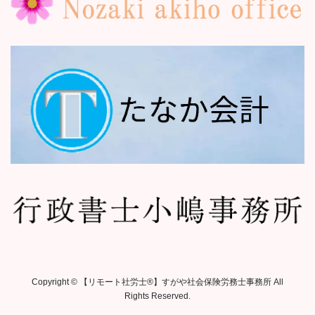
Copyright © 【リモート社労士®︎】すがや社会保険労務士事務所 All
Rights Reserved.