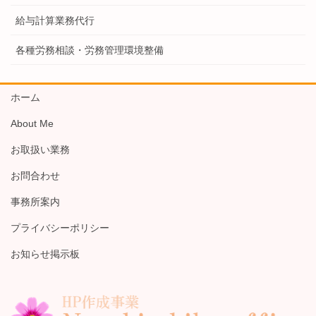
給与計算業務代行
各種労務相談・労務管理環境整備
ホーム
About Me
お取扱い業務
お問合わせ
事務所案内
プライバシーポリシー
お知らせ掲示板