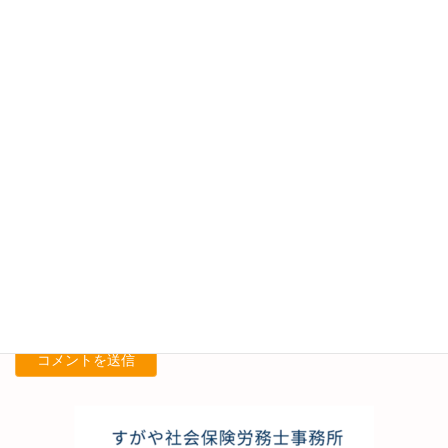
名前
※
メール
※
サイト
次回のコメントで使用するためブラウザーに自分の名前、メール
アドレス、サイトを保存する。