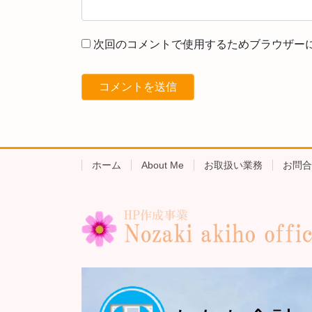
次回のコメントで使用するためブラウザー
ホーム
About Me
お取扱い業務
お問合