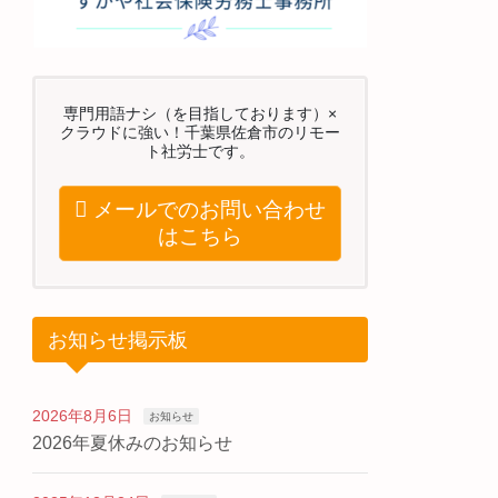
専門用語ナシ（を目指しております）×
クラウドに強い！千葉県佐倉市のリモー
ト社労士です。
メールでのお問い合わせ
はこちら
お知らせ掲示板
2026年8月6日
お知らせ
2026年夏休みのお知らせ