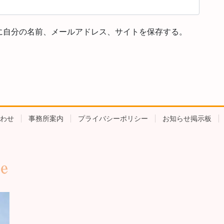
に自分の名前、メールアドレス、サイトを保存する。
わせ
事務所案内
プライバシーポリシー
お知らせ掲示板