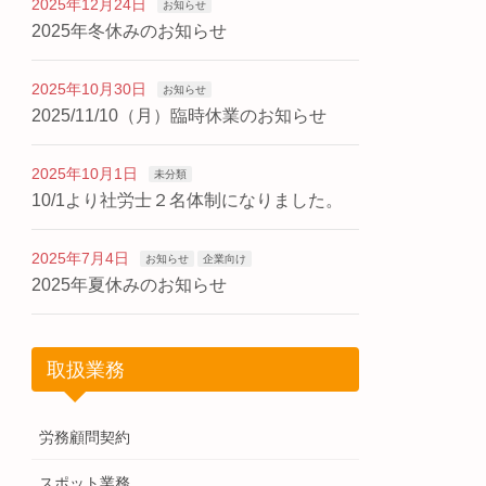
2025年12月24日
お知らせ
2025年冬休みのお知らせ
2025年10月30日
お知らせ
2025/11/10（月）臨時休業のお知らせ
2025年10月1日
未分類
10/1より社労士２名体制になりました。
2025年7月4日
お知らせ
企業向け
2025年夏休みのお知らせ
取扱業務
労務顧問契約
スポット業務