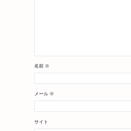
名前
※
メール
※
サイト