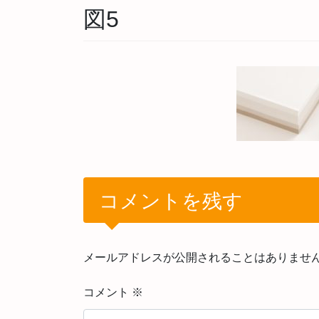
図5
コメントを残す
メールアドレスが公開されることはありませ
コメント
※