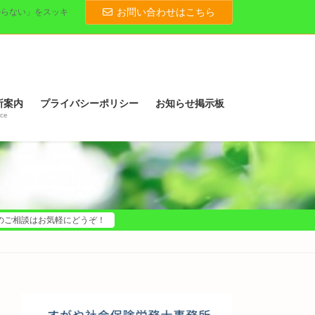
お問い合わせはこちら
からない」をスッキ
所案内
プライバシーポリシー
お知らせ掲示板
ice
のご相談はお気軽にどうぞ！