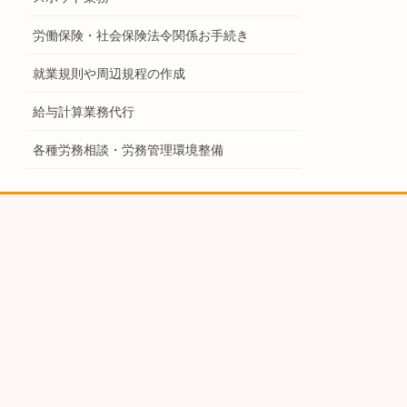
労働保険・社会保険法令関係お手続き
就業規則や周辺規程の作成
給与計算業務代行
各種労務相談・労務管理環境整備