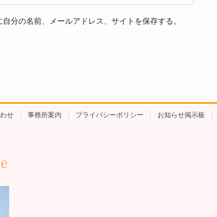
に自分の名前、メールアドレス、サイトを保存する。
わせ
事務所案内
プライバシーポリシー
お知らせ掲示板