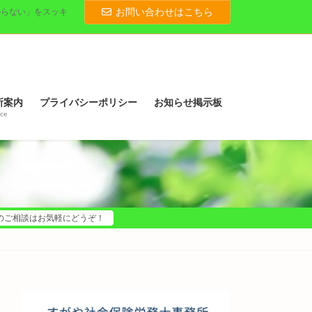
お問い合わせはこちら
からない」をスッキ
所案内
プライバシーポリシー
お知らせ掲示板
ice
のご相談はお気軽にどうぞ！