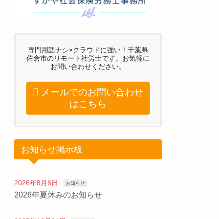
専門用語ナシ×クラウドに強い！千葉県
佐倉市のリモート社労士です。お気軽に
お問い合わせください。
メールでのお問い合わせ
はこちら
お知らせ掲示板
2026年8月6日
お知らせ
2026年夏休みのお知らせ