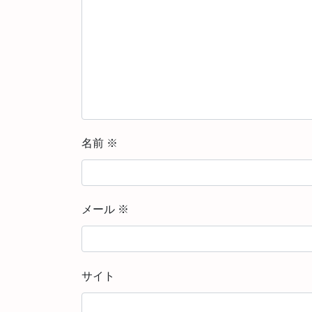
名前
※
メール
※
サイト