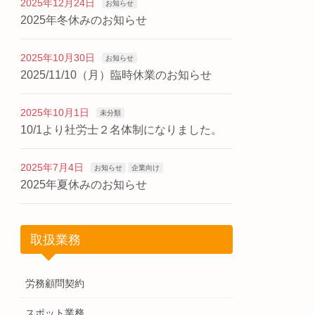
2025年12月24日
お知らせ
2025年冬休みのお知らせ
2025年10月30日
お知らせ
2025/11/10（月）臨時休業のお知らせ
2025年10月1日
未分類
10/1より社労士２名体制になりました。
2025年7月4日
お知らせ
企業向け
2025年夏休みのお知らせ
取扱業務
労務顧問契約
スポット業務