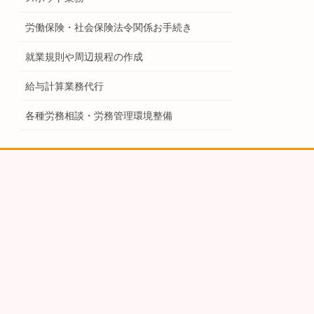
労働保険・社会保険法令関係お手続き
就業規則や周辺規程の作成
給与計算業務代行
各種労務相談・労務管理環境整備