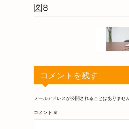
図8
コメントを残す
メールアドレスが公開されることはありませ
コメント
※