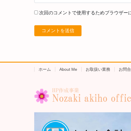
次回のコメントで使用するためブラウザー
ホーム
About Me
お取扱い業務
お問合