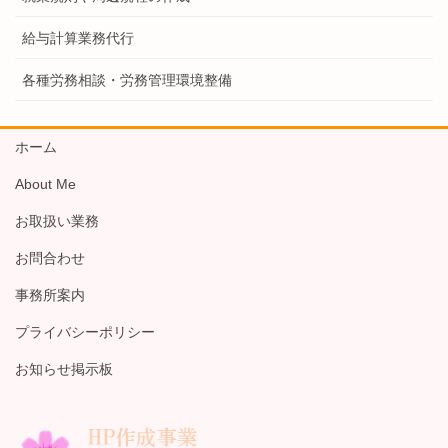
給与計算業務代行
各種労務相談・労務管理環境整備
ホーム
About Me
お取扱い業務
お問合わせ
事務所案内
プライバシーポリシー
お知らせ掲示板