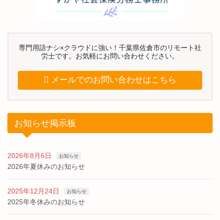
専門用語ナシ×クラウドに強い！千葉県佐倉市のリモート社
労士です。お気軽にお問い合わせください。
メールでのお問い合わせはこちら
お知らせ掲示板
2026年8月6日
お知らせ
2026年夏休みのお知らせ
2025年12月24日
お知らせ
2025年冬休みのお知らせ