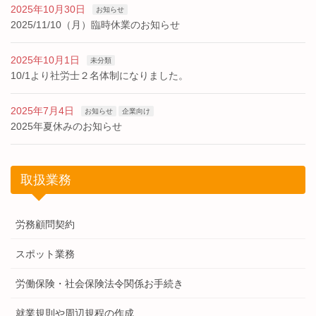
2025年10月30日
お知らせ
2025/11/10（月）臨時休業のお知らせ
2025年10月1日
未分類
10/1より社労士２名体制になりました。
2025年7月4日
お知らせ
企業向け
2025年夏休みのお知らせ
取扱業務
労務顧問契約
スポット業務
労働保険・社会保険法令関係お手続き
就業規則や周辺規程の作成