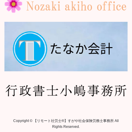
Copyright © 【リモート社労士®︎】すがや社会保険労務士事務所 All
Rights Reserved.