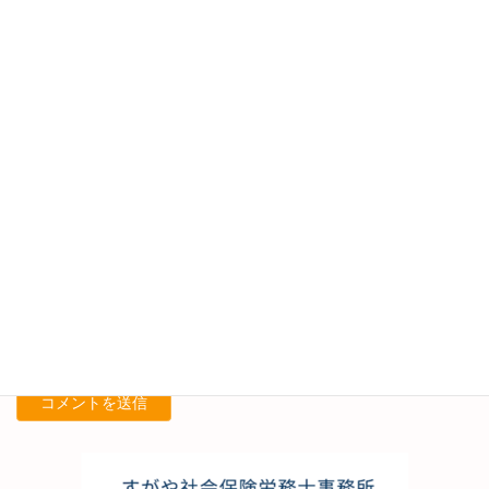
名前
※
メール
※
サイト
次回のコメントで使用するためブラウザーに自分の名前、メール
アドレス、サイトを保存する。