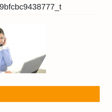
9bfcbc9438777_t