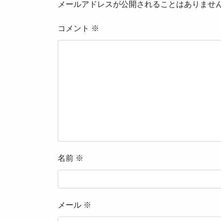
メールアドレスが公開されることはありませ
コメント
※
名前
※
メール
※