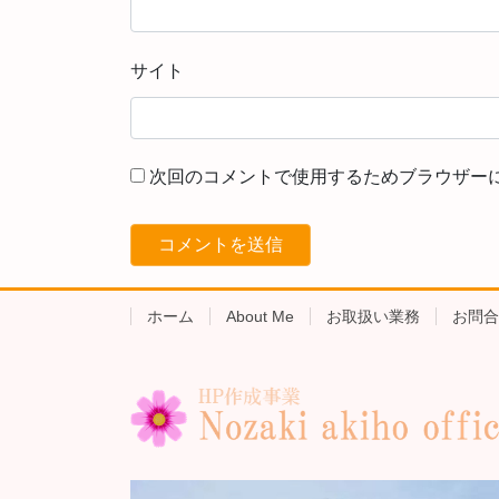
サイト
次回のコメントで使用するためブラウザー
ホーム
About Me
お取扱い業務
お問合