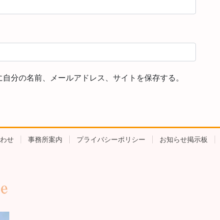
に自分の名前、メールアドレス、サイトを保存する。
わせ
事務所案内
プライバシーポリシー
お知らせ掲示板