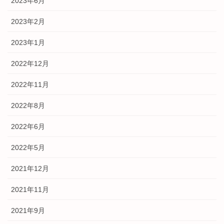
2023年6月
2023年2月
2023年1月
2022年12月
2022年11月
2022年8月
2022年6月
2022年5月
2021年12月
2021年11月
2021年9月