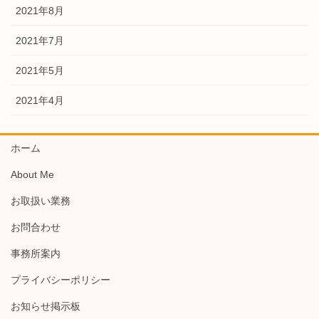
2021年8月
2021年7月
2021年5月
2021年4月
ホーム
About Me
お取扱い業務
お問合わせ
事務所案内
プライバシーポリシー
お知らせ掲示板