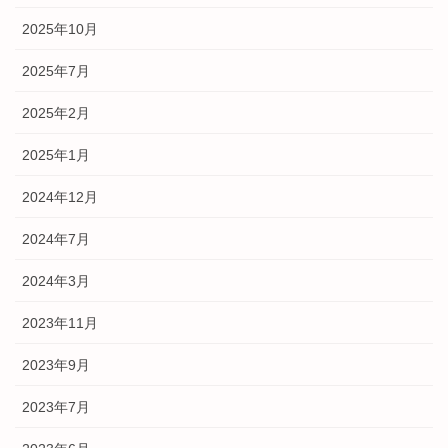
2025年10月
2025年7月
2025年2月
2025年1月
2024年12月
2024年7月
2024年3月
2023年11月
2023年9月
2023年7月