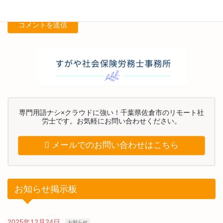
専門用語ナシ×クラウドに強い！千葉県佐倉市のリモート社
労士です。お気軽にお問い合わせください。
メールでのお問い合わせはこちら
お知らせ掲示板
2025年12月24日
お知らせ