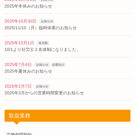
2025年冬休みのお知らせ
2025年10月30日
お知らせ
2025/11/10（月）臨時休業のお知らせ
2025年10月1日
未分類
10/1より社労士２名体制になりました。
2025年7月4日
お知らせ
企業向け
2025年夏休みのお知らせ
2025年2月7日
お知らせ
2025年3月からの営業時間変更のお知らせ
取扱業務
労務顧問契約