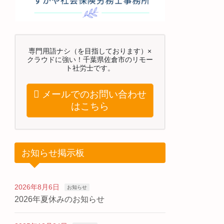
専門用語ナシ（を目指しております）×
クラウドに強い！千葉県佐倉市のリモー
ト社労士です。
メールでのお問い合わせ
はこちら
お知らせ掲示板
2026年8月6日
お知らせ
2026年夏休みのお知らせ