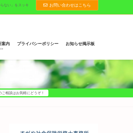
お問い合わせはこちら
からない」をスッキ
所案内
プライバシーポリシー
お知らせ掲示板
ice
のご相談はお気軽にどうぞ！