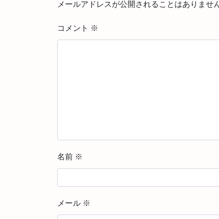
メールアドレスが公開されることはありませ
コメント
※
名前
※
メール
※