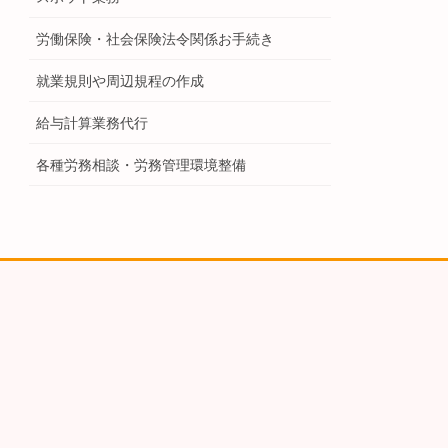
労働保険・社会保険法令関係お手続き
就業規則や周辺規程の作成
給与計算業務代行
各種労務相談・労務管理環境整備