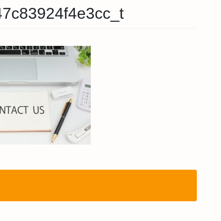
7c83924f4e3cc_t