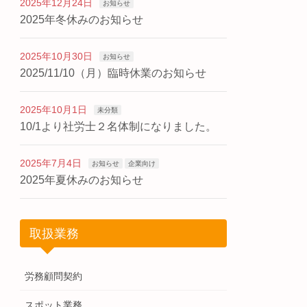
2025年12月24日
お知らせ
2025年冬休みのお知らせ
2025年10月30日
お知らせ
2025/11/10（月）臨時休業のお知らせ
2025年10月1日
未分類
10/1より社労士２名体制になりました。
2025年7月4日
お知らせ
企業向け
2025年夏休みのお知らせ
取扱業務
労務顧問契約
スポット業務