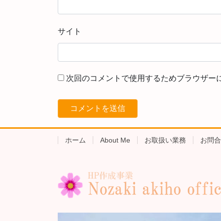
サイト
次回のコメントで使用するためブラウザー
ホーム
About Me
お取扱い業務
お問合