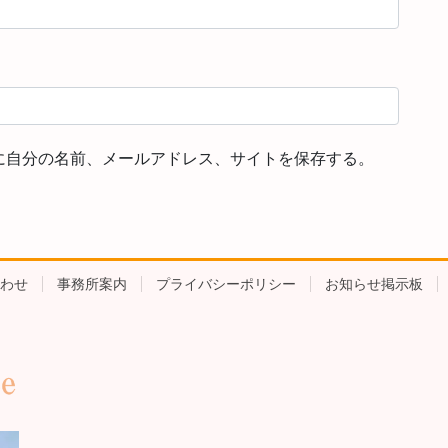
に自分の名前、メールアドレス、サイトを保存する。
わせ
事務所案内
プライバシーポリシー
お知らせ掲示板