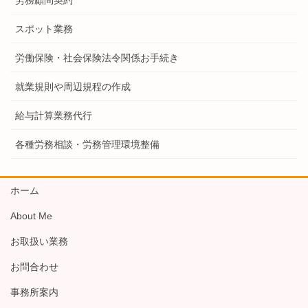
スポット業務
労働保険・社会保険法令関係お手続き
就業規則や周辺規程の作成
給与計算業務代行
各種労務相談・労務管理環境整備
ホーム
About Me
お取扱い業務
お問合わせ
事務所案内