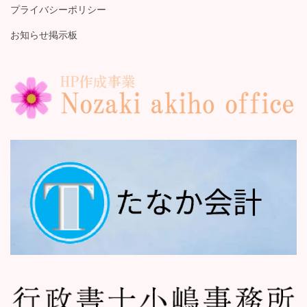
プライバシーポリシー
お知らせ掲示板