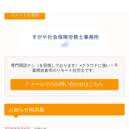
専門用語ナシ（を目指しております）×クラウドに強い！千
葉県佐倉市のリモート社労士です。
メールでのお問い合わせはこちら
お知らせ掲示板
2026年8月6日
お知らせ