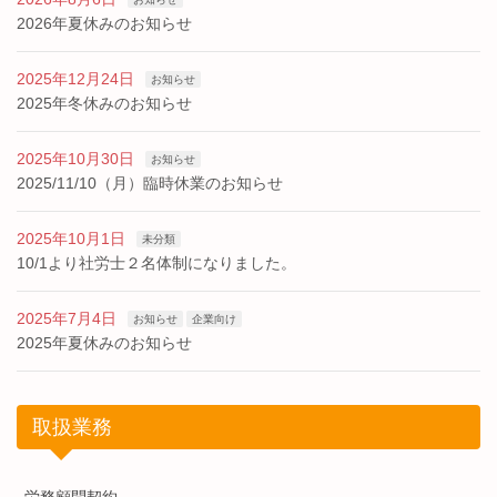
2026年夏休みのお知らせ
2025年12月24日
お知らせ
2025年冬休みのお知らせ
2025年10月30日
お知らせ
2025/11/10（月）臨時休業のお知らせ
2025年10月1日
未分類
10/1より社労士２名体制になりました。
2025年7月4日
お知らせ
企業向け
2025年夏休みのお知らせ
取扱業務
労務顧問契約