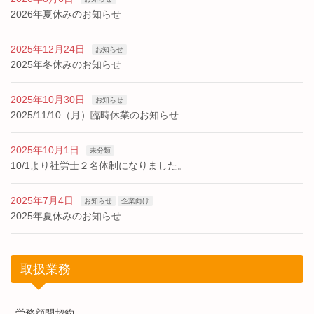
2026年夏休みのお知らせ
2025年12月24日
お知らせ
2025年冬休みのお知らせ
2025年10月30日
お知らせ
2025/11/10（月）臨時休業のお知らせ
2025年10月1日
未分類
10/1より社労士２名体制になりました。
2025年7月4日
お知らせ
企業向け
2025年夏休みのお知らせ
取扱業務
労務顧問契約