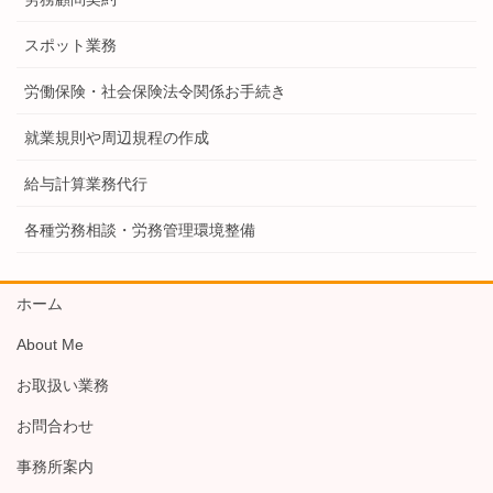
スポット業務
労働保険・社会保険法令関係お手続き
就業規則や周辺規程の作成
給与計算業務代行
各種労務相談・労務管理環境整備
ホーム
About Me
お取扱い業務
お問合わせ
事務所案内