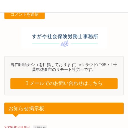
専門用語ナシ（を目指しております）×クラウドに強い！千
葉県佐倉市のリモート社労士です。
メールでのお問い合わせはこちら
お知らせ掲示板
2026年8月6日
お知らせ