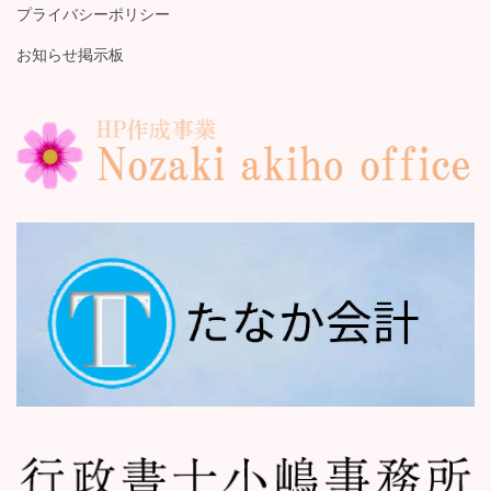
プライバシーポリシー
お知らせ掲示板