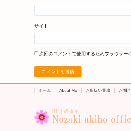
サイト
次回のコメントで使用するためブラウザー
ホーム
About Me
お取扱い業務
お問合