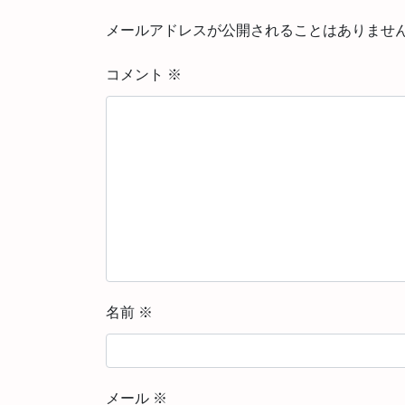
メールアドレスが公開されることはありませ
コメント
※
名前
※
メール
※