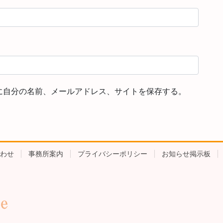
に自分の名前、メールアドレス、サイトを保存する。
わせ
事務所案内
プライバシーポリシー
お知らせ掲示板