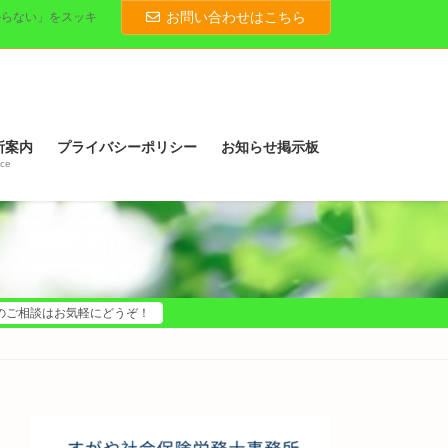
お問い合わせはこちら
からない」をスッキ
所案内
プライバシーポリシー
お知らせ掲示板
ice
のご相談はお気軽にどうぞ！