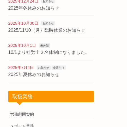
2025年12月24日
お知らせ
2025年冬休みのお知らせ
2025年10月30日
お知らせ
2025/11/10（月）臨時休業のお知らせ
2025年10月1日
未分類
10/1より社労士２名体制になりました。
2025年7月4日
お知らせ
企業向け
2025年夏休みのお知らせ
取扱業務
労務顧問契約
スポット業務