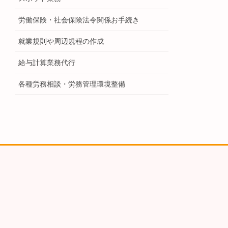
労働保険・社会保険法令関係お手続き
就業規則や周辺規程の作成
給与計算業務代行
各種労務相談・労務管理環境整備