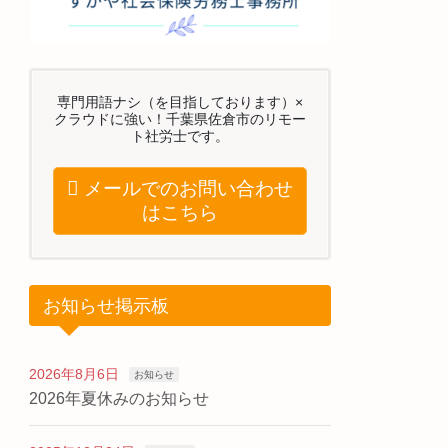
専門用語ナシ（を目指しております）×
クラウドに強い！千葉県佐倉市のリモー
ト社労士です。
メールでのお問い合わせ
はこちら
お知らせ掲示板
2026年8月6日
お知らせ
2026年夏休みのお知らせ