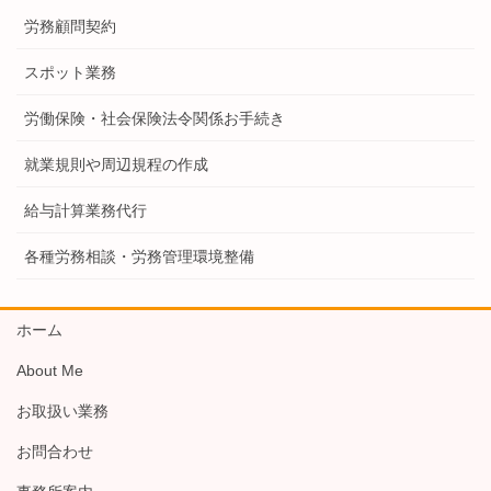
労務顧問契約
スポット業務
労働保険・社会保険法令関係お手続き
就業規則や周辺規程の作成
給与計算業務代行
各種労務相談・労務管理環境整備
ホーム
About Me
お取扱い業務
お問合わせ