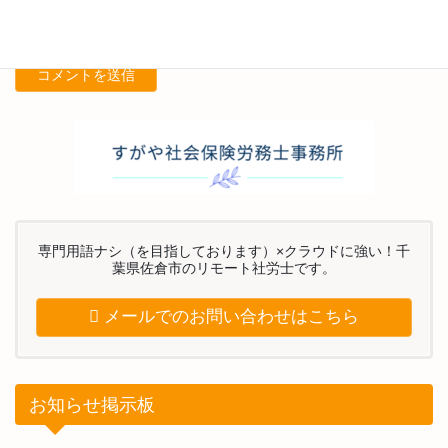
次回のコメントで使用するためブラウザーに自分の名前、メール
アドレス、サイトを保存する。
専門用語ナシ（を目指しております）×クラウドに強い！千
葉県佐倉市のリモート社労士です。
メールでのお問い合わせはこちら
お知らせ掲示板