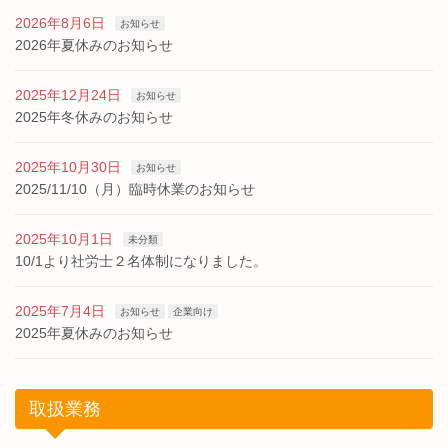
2026年8月6日
お知らせ
2026年夏休みのお知らせ
2025年12月24日
お知らせ
2025年冬休みのお知らせ
2025年10月30日
お知らせ
2025/11/10（月）臨時休業のお知らせ
2025年10月1日
未分類
10/1より社労士２名体制になりました。
2025年7月4日
お知らせ
企業向け
2025年夏休みのお知らせ
取扱業務