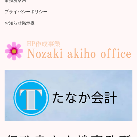
事務所案内
プライバシーポリシー
お知らせ掲示板