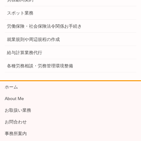
スポット業務
労働保険・社会保険法令関係お手続き
就業規則や周辺規程の作成
給与計算業務代行
各種労務相談・労務管理環境整備
ホーム
About Me
お取扱い業務
お問合わせ
事務所案内