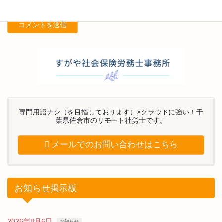
専門用語ナシ（を目指しております）×クラウドに強い！千
葉県佐倉市のリモート社労士です。
メールでのお問い合わせはこちら
お知らせ掲示板
2026年8月6日
お知らせ