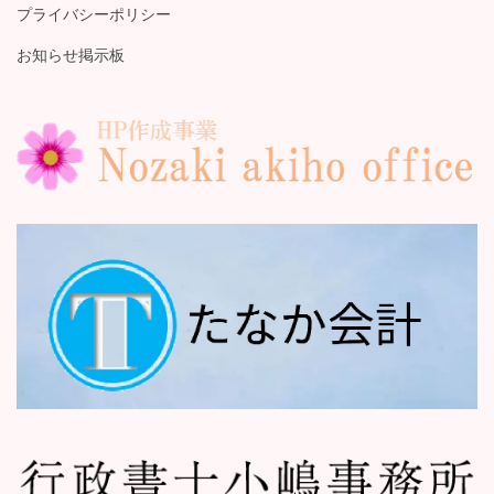
プライバシーポリシー
お知らせ掲示板