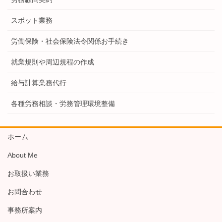
スポット業務
労働保険・社会保険法令関係お手続き
就業規則や周辺規程の作成
給与計算業務代行
各種労務相談・労務管理環境整備
ホーム
About Me
お取扱い業務
お問合わせ
事務所案内