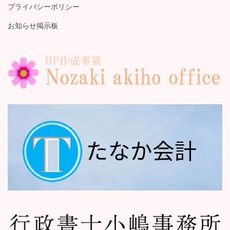
プライバシーポリシー
お知らせ掲示板