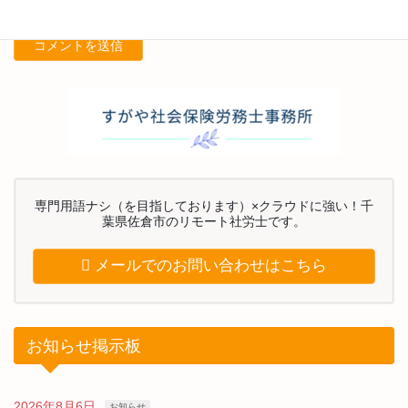
専門用語ナシ（を目指しております）×クラウドに強い！千
葉県佐倉市のリモート社労士です。
メールでのお問い合わせはこちら
お知らせ掲示板
2026年8月6日
お知らせ