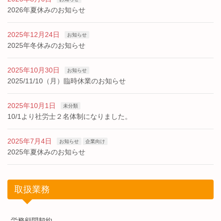
2026年夏休みのお知らせ
2025年12月24日
お知らせ
2025年冬休みのお知らせ
2025年10月30日
お知らせ
2025/11/10（月）臨時休業のお知らせ
2025年10月1日
未分類
10/1より社労士２名体制になりました。
2025年7月4日
お知らせ
企業向け
2025年夏休みのお知らせ
取扱業務
労務顧問契約