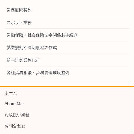
労務顧問契約
スポット業務
労働保険・社会保険法令関係お手続き
就業規則や周辺規程の作成
給与計算業務代行
各種労務相談・労務管理環境整備
ホーム
About Me
お取扱い業務
お問合わせ