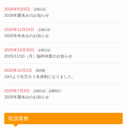
2026年8月6日
お知らせ
2026年夏休みのお知らせ
2025年12月24日
お知らせ
2025年冬休みのお知らせ
2025年10月30日
お知らせ
2025/11/10（月）臨時休業のお知らせ
2025年10月1日
未分類
10/1より社労士２名体制になりました。
2025年7月4日
お知らせ
企業向け
2025年夏休みのお知らせ
取扱業務