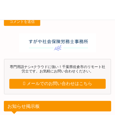
次回のコメントで使用するためブラウザーに自分の名前、メール
アドレス、サイトを保存する。
専門用語ナシ×クラウドに強い！千葉県佐倉市のリモート社
労士です。お気軽にお問い合わせください。
メールでのお問い合わせはこちら
お知らせ掲示板