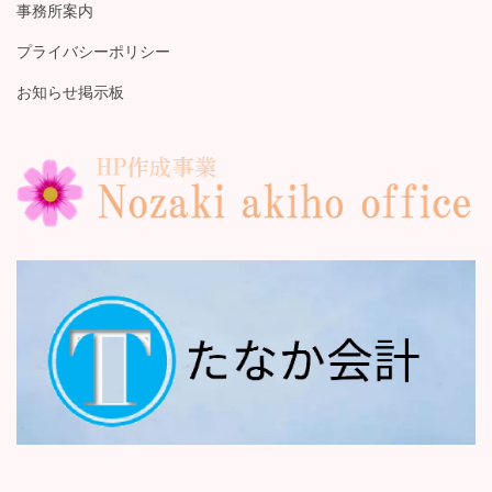
事務所案内
プライバシーポリシー
お知らせ掲示板