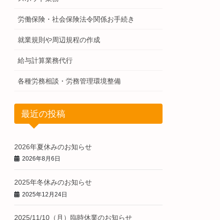
労働保険・社会保険法令関係お手続き
就業規則や周辺規程の作成
給与計算業務代行
各種労務相談・労務管理環境整備
最近の投稿
2026年夏休みのお知らせ
2026年8月6日
2025年冬休みのお知らせ
2025年12月24日
2025/11/10（月）臨時休業のお知らせ