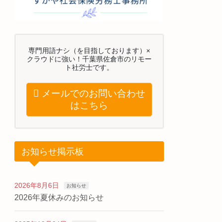
専門用語ナシ（を目指しております）×
クラウドに強い！千葉県佐倉市のリモー
ト社労士です。
メールでのお問い合わせ
はこちら
お知らせ掲示板
2026年8月6日
お知らせ
2026年夏休みのお知らせ