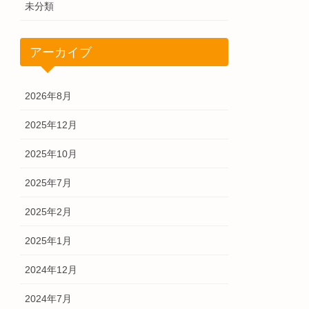
未分類
アーカイブ
2026年8月
2025年12月
2025年10月
2025年7月
2025年2月
2025年1月
2024年12月
2024年7月