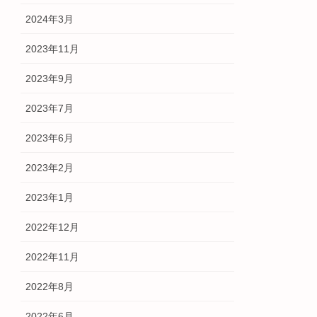
2024年3月
2023年11月
2023年9月
2023年7月
2023年6月
2023年2月
2023年1月
2022年12月
2022年11月
2022年8月
2022年6月