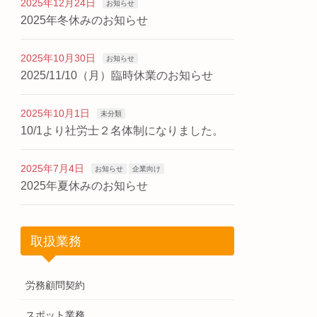
2025年12月24日
お知らせ
2025年冬休みのお知らせ
2025年10月30日
お知らせ
2025/11/10（月）臨時休業のお知らせ
2025年10月1日
未分類
10/1より社労士２名体制になりました。
2025年7月4日
お知らせ
企業向け
2025年夏休みのお知らせ
取扱業務
労務顧問契約
スポット業務