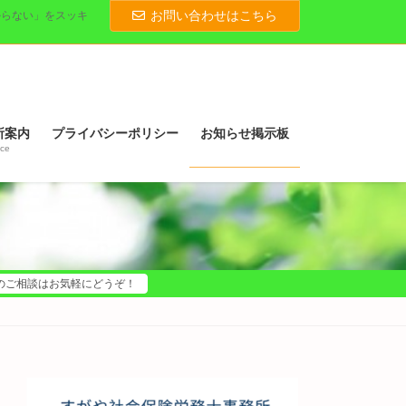
お問い合わせはこちら
からない」をスッキ
所案内
プライバシーポリシー
お知らせ掲示板
ice
のご相談はお気軽にどうぞ！