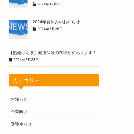
2024年12月3日
2024年夏休みのお知らせ
2024年7月26日
【協会けんぽ】健康保険の料率が変わります！
2024年3月23日
カテゴリー
お知らせ
企業向け
受験生向け