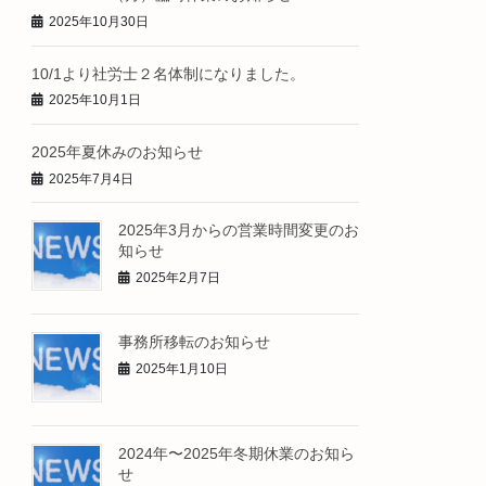
2025年10月30日
10/1より社労士２名体制になりました。
2025年10月1日
2025年夏休みのお知らせ
2025年7月4日
2025年3月からの営業時間変更のお
知らせ
2025年2月7日
事務所移転のお知らせ
2025年1月10日
2024年〜2025年冬期休業のお知ら
せ