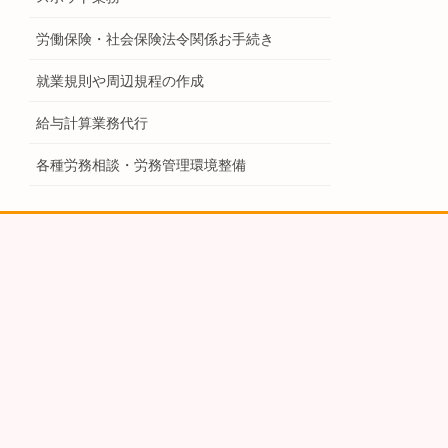
労働保険・社会保険法令関係お手続き
就業規則や周辺規程の作成
給与計算業務代行
各種労務相談・労務管理環境整備