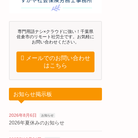
専門用語ナシ×クラウドに強い！千葉県
佐倉市のリモート社労士です。お気軽に
お問い合わせください。
メールでのお問い合わせ
はこちら
お知らせ掲示板
2026年8月6日
お知らせ
2026年夏休みのお知らせ