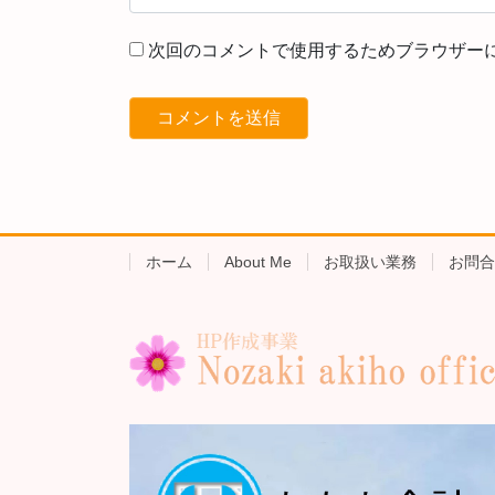
次回のコメントで使用するためブラウザー
ホーム
About Me
お取扱い業務
お問合