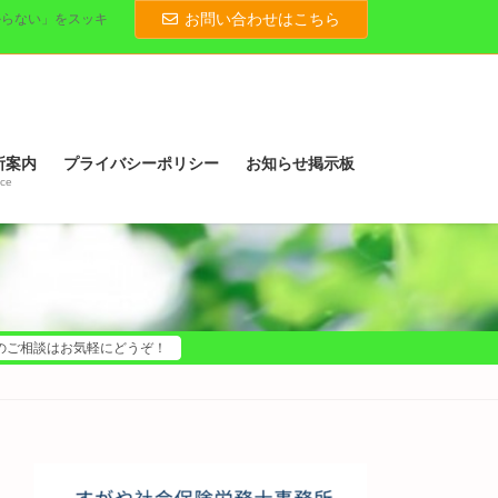
お問い合わせはこちら
からない」をスッキ
所案内
プライバシーポリシー
お知らせ掲示板
ice
のご相談はお気軽にどうぞ！