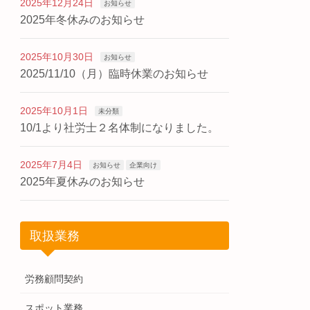
2025年12月24日
お知らせ
2025年冬休みのお知らせ
2025年10月30日
お知らせ
2025/11/10（月）臨時休業のお知らせ
2025年10月1日
未分類
10/1より社労士２名体制になりました。
2025年7月4日
お知らせ
企業向け
2025年夏休みのお知らせ
取扱業務
労務顧問契約
スポット業務