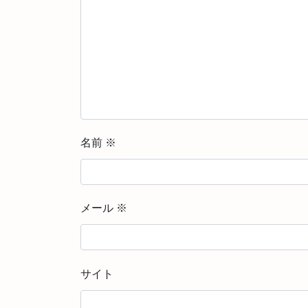
名前
※
メール
※
サイト