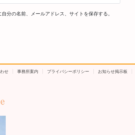
に自分の名前、メールアドレス、サイトを保存する。
わせ
事務所案内
プライバシーポリシー
お知らせ掲示板