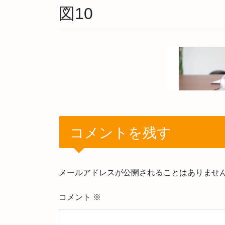
図10
コメントを残す
メールアドレスが公開されることはありませ
コメント
※