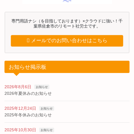
専門用語ナシ（を目指しております）×クラウドに強い！千
葉県佐倉市のリモート社労士です。
メールでのお問い合わせはこちら
お知らせ掲示板
2026年8月6日
お知らせ
2026年夏休みのお知らせ
2025年12月24日
お知らせ
2025年冬休みのお知らせ
2025年10月30日
お知らせ