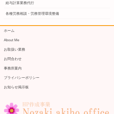
給与計算業務代行
各種労務相談・労務管理環境整備
ホーム
About Me
お取扱い業務
お問合わせ
事務所案内
プライバシーポリシー
お知らせ掲示板