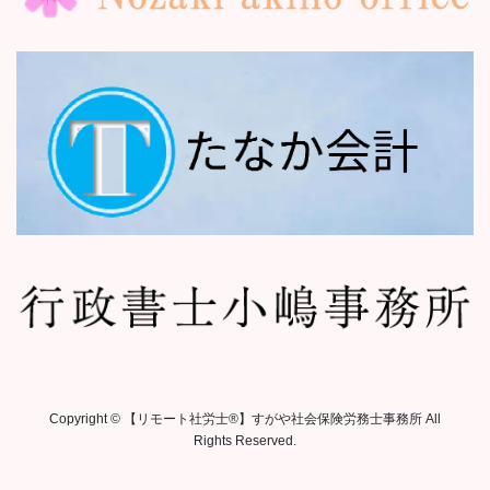
Copyright © 【リモート社労士®︎】すがや社会保険労務士事務所 All
Rights Reserved.