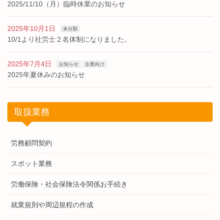
2025/11/10（月）臨時休業のお知らせ
2025年10月1日
未分類
10/1より社労士２名体制になりました。
2025年7月4日
お知らせ
企業向け
2025年夏休みのお知らせ
取扱業務
労務顧問契約
スポット業務
労働保険・社会保険法令関係お手続き
就業規則や周辺規程の作成