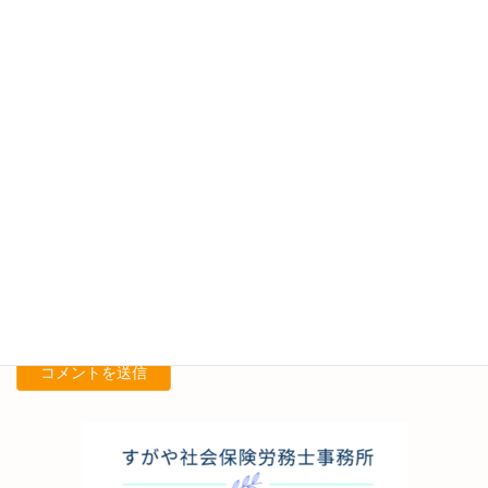
名前
※
メール
※
サイト
次回のコメントで使用するためブラウザーに自分の名前、メール
アドレス、サイトを保存する。