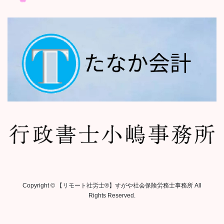
Copyright © 【リモート社労士®︎】すがや社会保険労務士事務所 All
Rights Reserved.