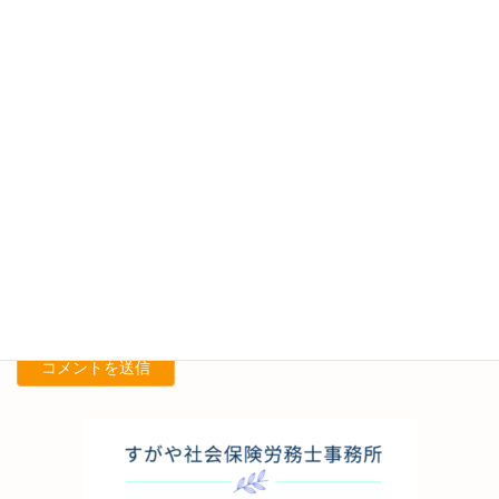
メール
※
サイト
次回のコメントで使用するためブラウザーに自分の名前、メール
アドレス、サイトを保存する。