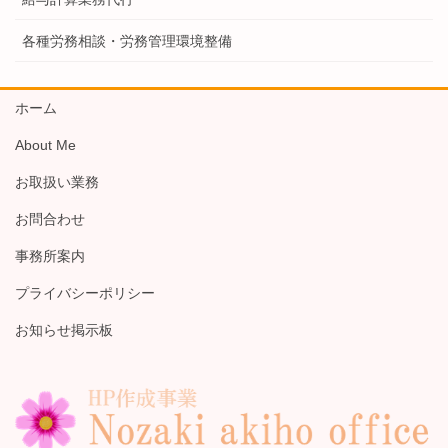
各種労務相談・労務管理環境整備
ホーム
About Me
お取扱い業務
お問合わせ
事務所案内
プライバシーポリシー
お知らせ掲示板