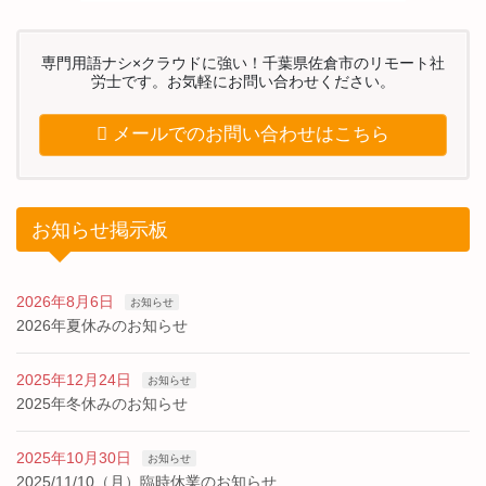
専門用語ナシ×クラウドに強い！千葉県佐倉市のリモート社
労士です。お気軽にお問い合わせください。
メールでのお問い合わせはこちら
お知らせ掲示板
2026年8月6日
お知らせ
2026年夏休みのお知らせ
2025年12月24日
お知らせ
2025年冬休みのお知らせ
2025年10月30日
お知らせ
2025/11/10（月）臨時休業のお知らせ