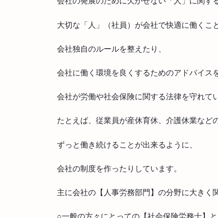
会社の発展のために欠かせない「人」に関す
大切な「人」（社員）が会社で快適に働くこ
会社独自のルールを整えたり、
会社に働く環境を良くするためのアドバイス
会社が労働や社会保険に関する法律を守れて
たとえば、従業員が産休育休、介護休業など
ずっと働き続けることが出来るように、
会社の制度を作ったりしています。
主に会社の【人事労務部門】の分野に大きく
○一般の方々にとっての【社会保険労務士】と