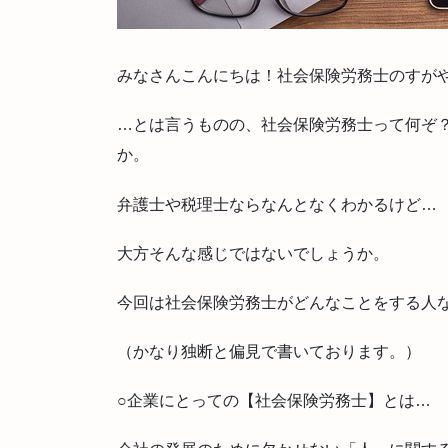
みなさんこんにちは！社会保険労務士のすが
…とは言うものの、社会保険労務士って何ぞ
か。
弁護士や税理士ならなんとなくわかるけど…
大方そんな感じではないでしょうか。
今回は社会保険労務士がどんなことをする人
（かなり独断と偏見で書いております。）
○企業にとっての【社会保険労務士】とは…