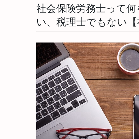
社会保険労務士って何
い、税理士でもない【