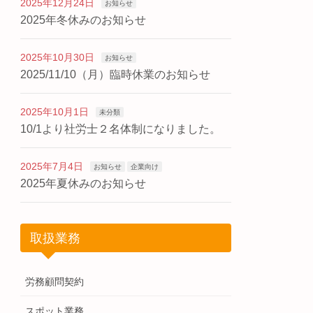
2025年12月24日
お知らせ
2025年冬休みのお知らせ
2025年10月30日
お知らせ
2025/11/10（月）臨時休業のお知らせ
2025年10月1日
未分類
10/1より社労士２名体制になりました。
2025年7月4日
お知らせ
企業向け
2025年夏休みのお知らせ
取扱業務
労務顧問契約
スポット業務