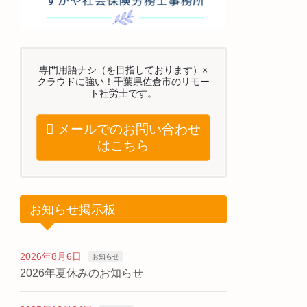
専門用語ナシ（を目指しております）×
クラウドに強い！千葉県佐倉市のリモー
ト社労士です。
メールでのお問い合わせ
はこちら
お知らせ掲示板
2026年8月6日
お知らせ
2026年夏休みのお知らせ