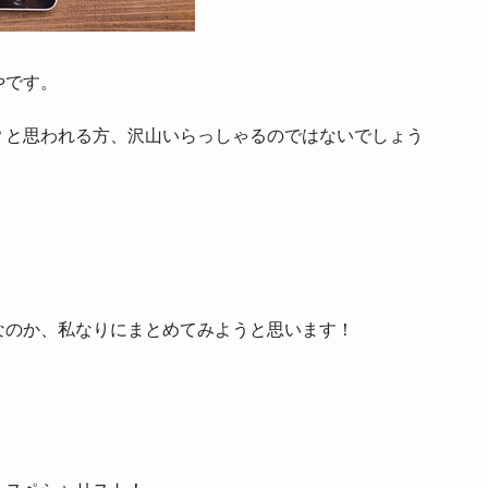
やです。
？と思われる方、沢山いらっしゃるのではないでしょう
なのか、私なりにまとめてみようと思います！