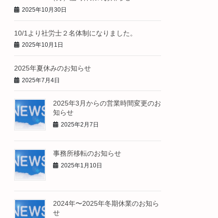
2025年10月30日
10/1より社労士２名体制になりました。
2025年10月1日
2025年夏休みのお知らせ
2025年7月4日
2025年3月からの営業時間変更のお
知らせ
2025年2月7日
事務所移転のお知らせ
2025年1月10日
2024年〜2025年冬期休業のお知ら
せ