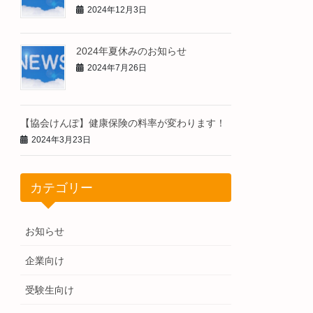
2024年12月3日
2024年夏休みのお知らせ
2024年7月26日
【協会けんぽ】健康保険の料率が変わります！
2024年3月23日
カテゴリー
お知らせ
企業向け
受験生向け