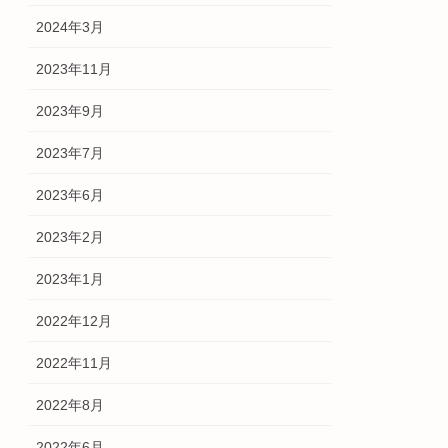
2024年3月
2023年11月
2023年9月
2023年7月
2023年6月
2023年2月
2023年1月
2022年12月
2022年11月
2022年8月
2022年6月