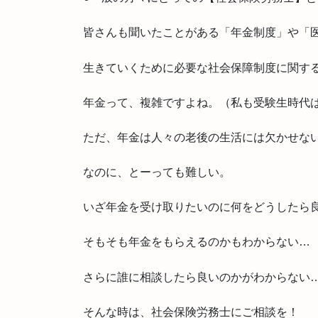
皆さんも聞いたことがある「年金制度」や「
生きていくために必要な社会保障制度に関す
年金って、複雑ですよね。（私も受験生時代
ただ、年金は人々の老後の生活には欠かせな
なのに、とーっても難しい。
いざ年金を受け取りたいのに何をどうしたら
そもそも年金をもらえるのかもわからない…
さらに誰に相談したら良いのかがわからない
そんな時は、社会保険労務士にご相談を！