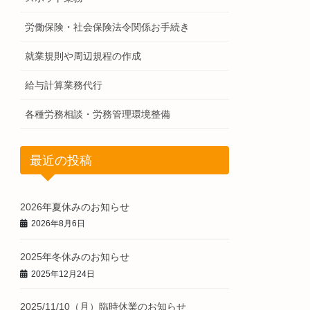
労働保険・社会保険法令関係お手続き
就業規則や周辺規程の作成
給与計算業務代行
各種労務相談・労務管理環境整備
最近の投稿
2026年夏休みのお知らせ
2026年8月6日
2025年冬休みのお知らせ
2025年12月24日
2025/11/10（月）臨時休業のお知らせ