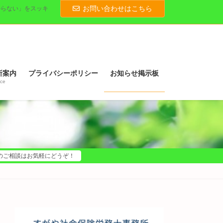
お問い合わせはこちら
からない」をスッキ
所案内
プライバシーポリシー
お知らせ掲示板
ice
のご相談はお気軽にどうぞ！