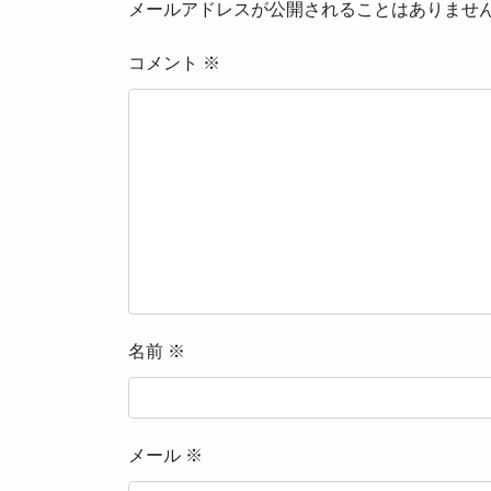
メールアドレスが公開されることはありませ
コメント
※
名前
※
メール
※