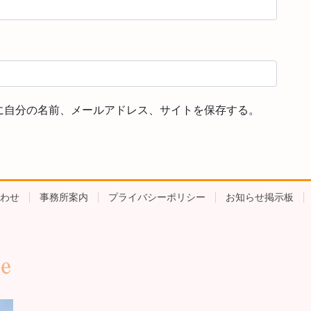
に自分の名前、メールアドレス、サイトを保存する。
わせ
事務所案内
プライバシーポリシー
お知らせ掲示板