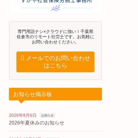
専門用語ナシ×クラウドに強い！千葉県
佐倉市のリモート社労士です。お気軽に
お問い合わせください。
メールでのお問い合わせ
はこちら
お知らせ掲示板
2026年8月6日
お知らせ
2026年夏休みのお知らせ