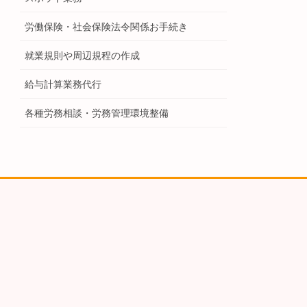
労働保険・社会保険法令関係お手続き
就業規則や周辺規程の作成
給与計算業務代行
各種労務相談・労務管理環境整備