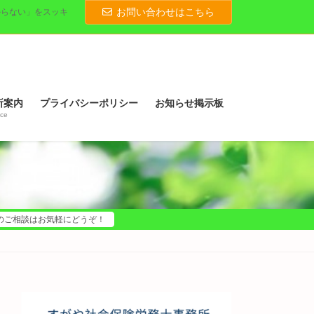
お問い合わせはこちら
からない」をスッキ
所案内
プライバシーポリシー
お知らせ掲示板
ice
のご相談はお気軽にどうぞ！