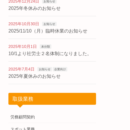
2025年12月24日
お知らせ
2025年冬休みのお知らせ
2025年10月30日
お知らせ
2025/11/10（月）臨時休業のお知らせ
2025年10月1日
未分類
10/1より社労士２名体制になりました。
2025年7月4日
お知らせ
企業向け
2025年夏休みのお知らせ
取扱業務
労務顧問契約
スポット業務