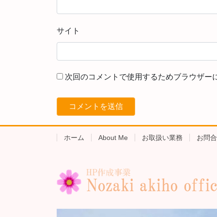
サイト
次回のコメントで使用するためブラウザー
ホーム
About Me
お取扱い業務
お問合